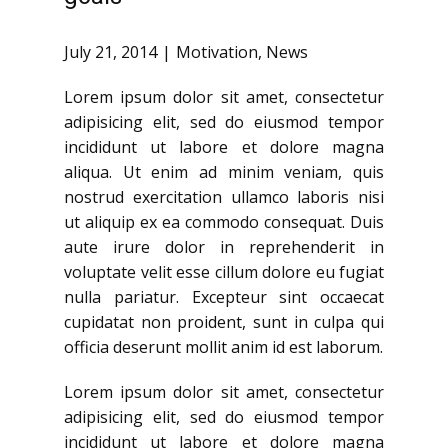
July 21, 2014
Motivation
,
News
Lorem ipsum dolor sit amet, consectetur
adipisicing elit, sed do eiusmod tempor
incididunt ut labore et dolore magna
aliqua. Ut enim ad minim veniam, quis
nostrud exercitation ullamco laboris nisi
ut aliquip ex ea commodo consequat. Duis
aute irure dolor in reprehenderit in
voluptate velit esse cillum dolore eu fugiat
nulla pariatur. Excepteur sint occaecat
cupidatat non proident, sunt in culpa qui
officia deserunt mollit anim id est laborum.
Lorem ipsum dolor sit amet, consectetur
adipisicing elit, sed do eiusmod tempor
incididunt ut labore et dolore magna